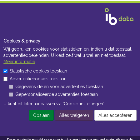
Cookies & privacy
Wij gebruiken cookies voor statistieken en, indien u dat toestaat,
advertentiedoeleinden. U kiest zelf wat u wel en niet toestaat.
Meer informatie
Statistische cookies toestaan
Advertentiecookies toestaan
Gegevens delen voor advertenties toestaan
Gepersonaliseerde advertenties toestaan
U kunt dit later aanpassen via ‘Cookie-instellingen’.
Opslaan
Alles weigeren
Alles accepteren
Deze website maakt voor een juiste werking en om het gebruik van de