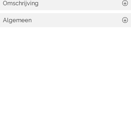
Omschrijving
Algemeen