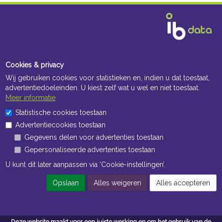
Cookies & privacy
Wij gebruiken cookies voor statistieken en, indien u dat toestaat,
advertentiedoeleinden. U kiest zelf wat u wel en niet toestaat.
Meer informatie
Statistische cookies toestaan
Advertentiecookies toestaan
Gegevens delen voor advertenties toestaan
Gepersonaliseerde advertenties toestaan
U kunt dit later aanpassen via ‘Cookie-instellingen’.
Opslaan
Alles weigeren
Alles accepteren
Deze website maakt voor een juiste werking en om het gebruik van de