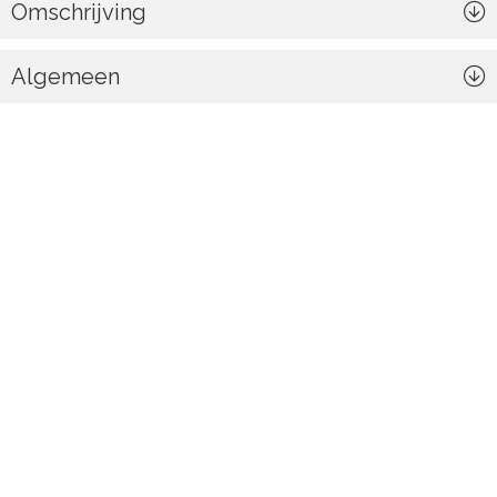
Omschrijving
Algemeen