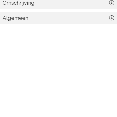
Omschrijving
Algemeen