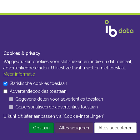
Cookies & privacy
Wij gebruiken cookies voor statistieken en, indien u dat toestaat,
advertentiedoeleinden. U kiest zelf wat u wel en niet toestaat.
Meer informatie
Statistische cookies toestaan
Advertentiecookies toestaan
Gegevens delen voor advertenties toestaan
Gepersonaliseerde advertenties toestaan
U kunt dit later aanpassen via ‘Cookie-instellingen’.
Opslaan
Alles weigeren
Alles accepteren