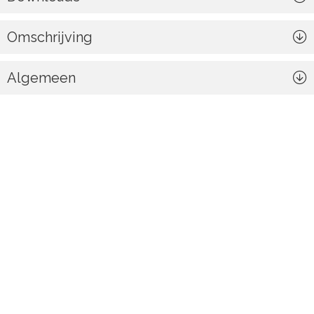
Omschrijving
Algemeen