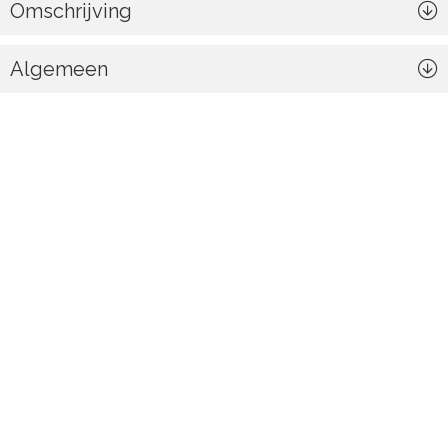
Omschrijving
Algemeen