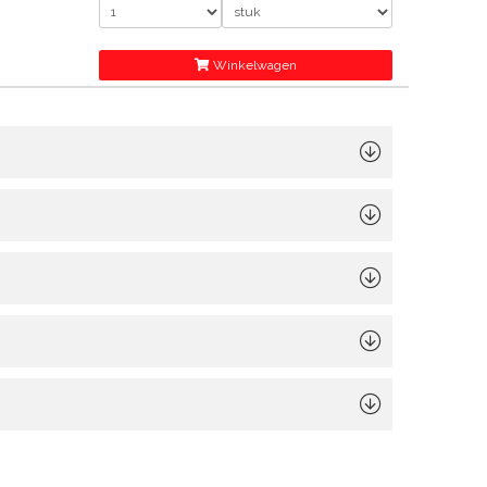
Winkelwagen