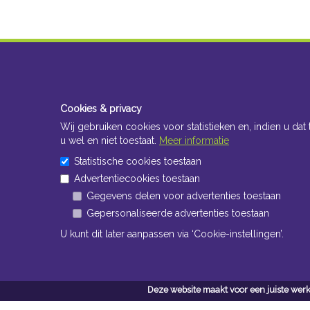
Cookies & privacy
Wij gebruiken cookies voor statistieken en, indien u dat 
u wel en niet toestaat.
Meer informatie
Statistische cookies toestaan
Advertentiecookies toestaan
Gegevens delen voor advertenties toestaan
Gepersonaliseerde advertenties toestaan
U kunt dit later aanpassen via ‘Cookie-instellingen’.
Deze website maakt voor een juiste werk
Conta