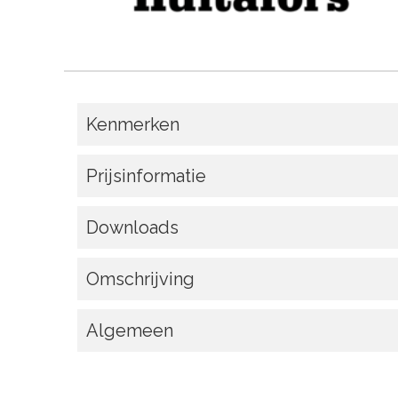
Kenmerken
Prijsinformatie
Downloads
Omschrijving
Algemeen