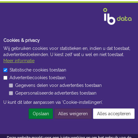
Cookies & privacy
Wij gebruiken cookies voor statistieken en, indien u dat toestaat,
advertentiedoeleinden. U kiest zelf wat u wel en niet toestaat.
Meer informatie
Statistische cookies toestaan
Advertentiecookies toestaan
Gegevens delen voor advertenties toestaan
Gepersonaliseerde advertenties toestaan
U kunt dit later aanpassen via ‘Cookie-instellingen’.
Opslaan
Alles weigeren
Alles accepteren
Deze website maakt voor een juiste werking en om het gebruik van de