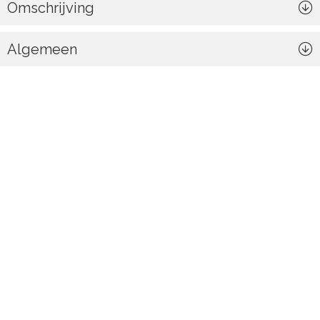
Omschrijving
Algemeen