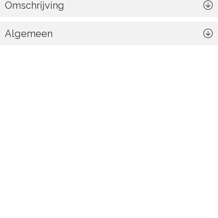
Omschrijving
Algemeen