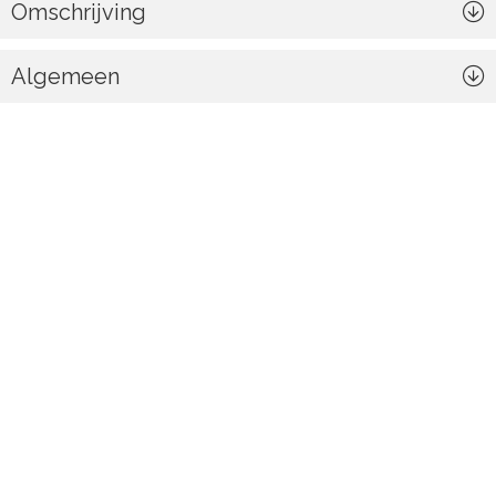
Omschrijving
Algemeen