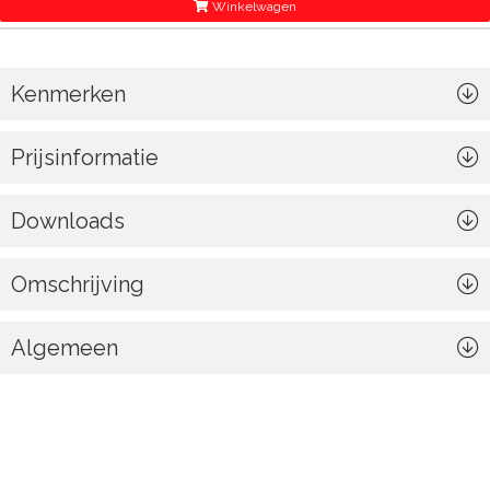
Winkelwagen
Kenmerken
Prijsinformatie
Downloads
Omschrijving
Algemeen