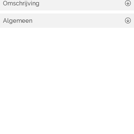
Omschrijving
Algemeen