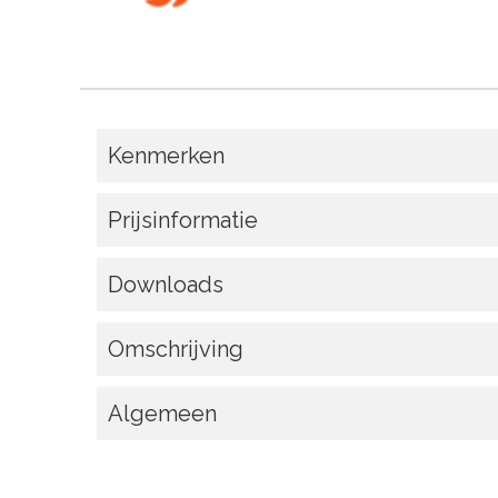
Kenmerken
Prijsinformatie
Downloads
Omschrijving
Algemeen