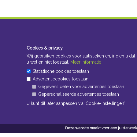
Cookies & privacy
Wij gebruiken cookies voor statistieken en, indien u dat 
u wel en niet toestaat.
Meer informatie
Statistische cookies toestaan
Advertentiecookies toestaan
Gegevens delen voor advertenties toestaan
Gepersonaliseerde advertenties toestaan
U kunt dit later aanpassen via ‘Cookie-instellingen’.
Deze website maakt voor een juiste werk
Conta