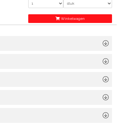
Winkelwagen