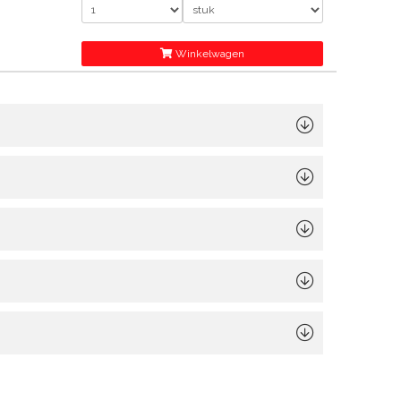
Winkelwagen