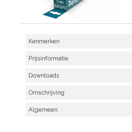
Kenmerken
Prijsinformatie
Downloads
Omschrijving
Algemeen