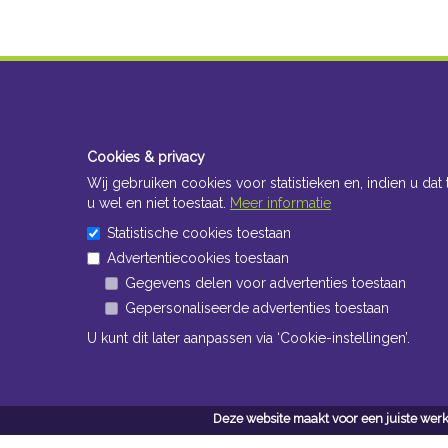
Cookies & privacy
Wij gebruiken cookies voor statistieken en, indien u dat 
u wel en niet toestaat.
Meer informatie
Statistische cookies toestaan
Advertentiecookies toestaan
Gegevens delen voor advertenties toestaan
Gepersonaliseerde advertenties toestaan
U kunt dit later aanpassen via ‘Cookie-instellingen’.
Deze website maakt voor een juiste werk
Conta