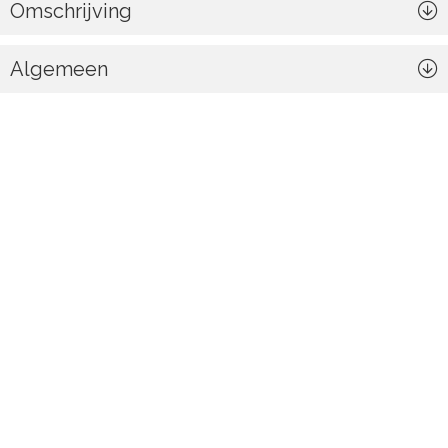
Omschrijving
Algemeen