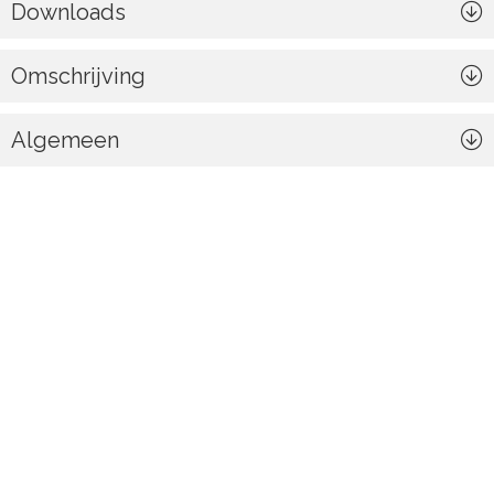
Downloads
Omschrijving
Algemeen