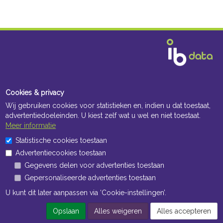
Cookies & privacy
Wij gebruiken cookies voor statistieken en, indien u dat toestaat,
advertentiedoeleinden. U kiest zelf wat u wel en niet toestaat.
Meer informatie
Statistische cookies toestaan
Advertentiecookies toestaan
Gegevens delen voor advertenties toestaan
Gepersonaliseerde advertenties toestaan
U kunt dit later aanpassen via ‘Cookie-instellingen’.
Opslaan
Alles weigeren
Alles accepteren