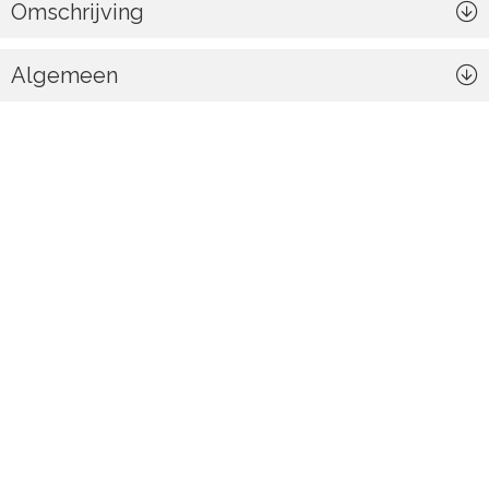
Omschrijving
Algemeen