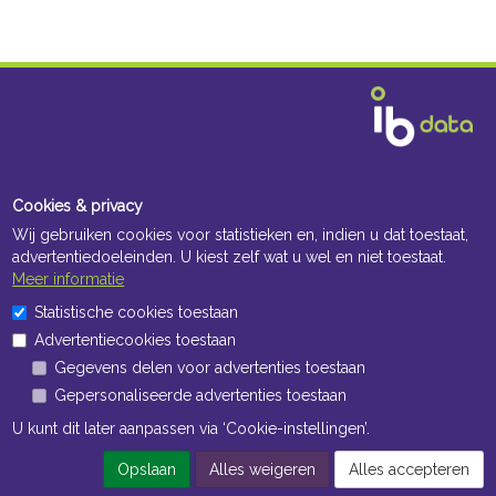
Cookies & privacy
Wij gebruiken cookies voor statistieken en, indien u dat toestaat,
advertentiedoeleinden. U kiest zelf wat u wel en niet toestaat.
Meer informatie
Statistische cookies toestaan
Advertentiecookies toestaan
Gegevens delen voor advertenties toestaan
Gepersonaliseerde advertenties toestaan
U kunt dit later aanpassen via ‘Cookie-instellingen’.
Opslaan
Alles weigeren
Alles accepteren