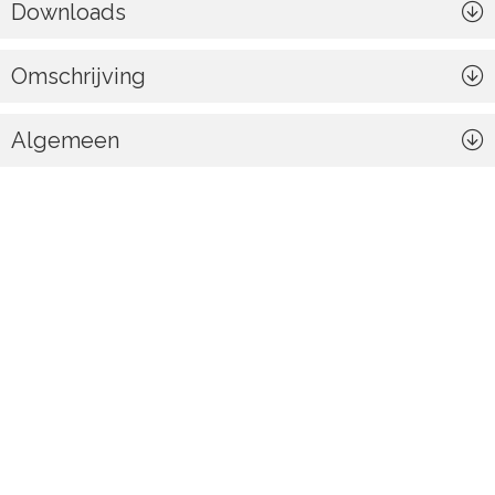
Downloads
Omschrijving
Algemeen