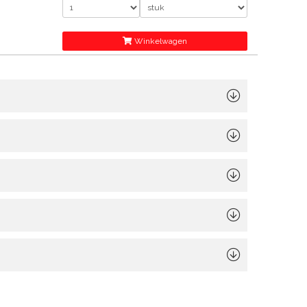
Winkelwagen