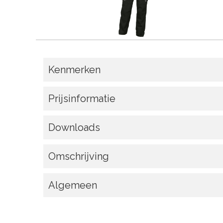
Kenmerken
Prijsinformatie
Downloads
Omschrijving
Algemeen