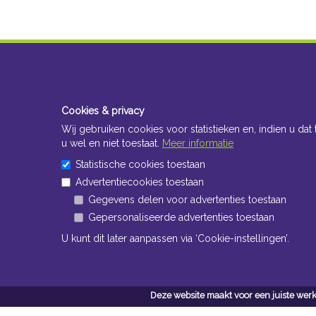
Cookies & privacy
Wij gebruiken cookies voor statistieken en, indien u dat 
u wel en niet toestaat.
Meer informatie
Statistische cookies toestaan
Advertentiecookies toestaan
Gegevens delen voor advertenties toestaan
Gepersonaliseerde advertenties toestaan
U kunt dit later aanpassen via ‘Cookie-instellingen’.
Deze website maakt voor een juiste werk
Conta