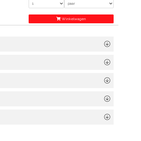
Winkelwagen