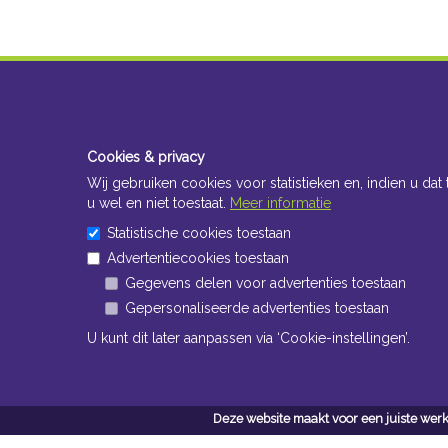
Cookies & privacy
Wij gebruiken cookies voor statistieken en, indien u dat 
u wel en niet toestaat.
Meer informatie
Statistische cookies toestaan
Advertentiecookies toestaan
Gegevens delen voor advertenties toestaan
Gepersonaliseerde advertenties toestaan
U kunt dit later aanpassen via ‘Cookie-instellingen’.
Deze website maakt voor een juiste werk
Conta