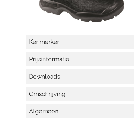
Kenmerken
Prijsinformatie
Downloads
Omschrijving
Algemeen