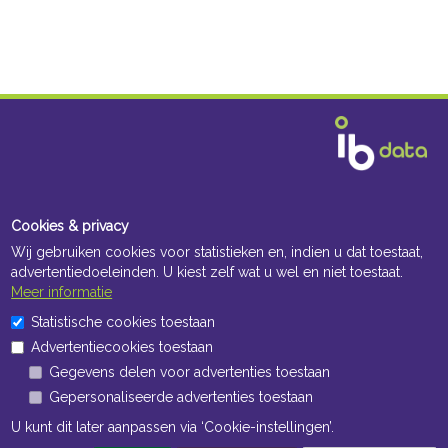
Cookies & privacy
Wij gebruiken cookies voor statistieken en, indien u dat toestaat,
advertentiedoeleinden. U kiest zelf wat u wel en niet toestaat.
Meer informatie
Statistische cookies toestaan
Advertentiecookies toestaan
Gegevens delen voor advertenties toestaan
Gepersonaliseerde advertenties toestaan
U kunt dit later aanpassen via ‘Cookie-instellingen’.