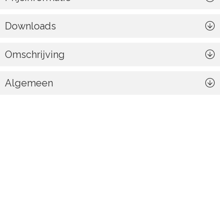
Downloads
Omschrijving
Algemeen