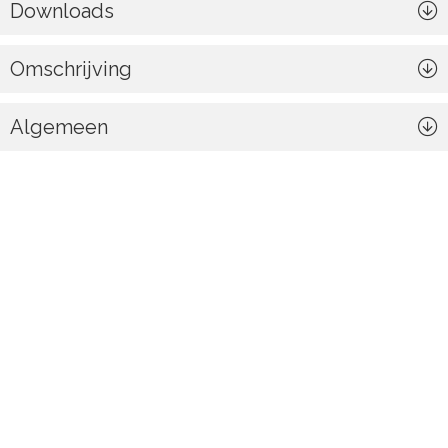
Downloads
Omschrijving
Algemeen