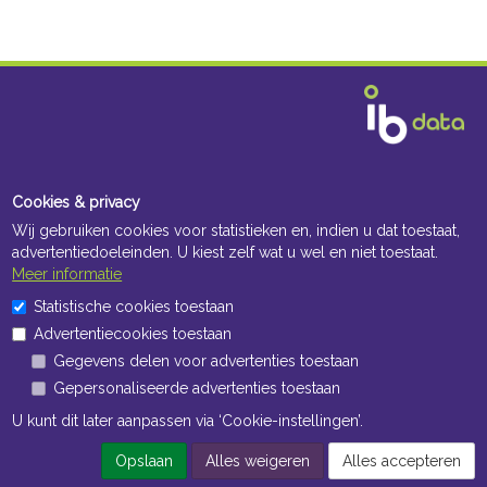
Cookies & privacy
Wij gebruiken cookies voor statistieken en, indien u dat toestaat,
advertentiedoeleinden. U kiest zelf wat u wel en niet toestaat.
Meer informatie
Statistische cookies toestaan
Advertentiecookies toestaan
Gegevens delen voor advertenties toestaan
Gepersonaliseerde advertenties toestaan
U kunt dit later aanpassen via ‘Cookie-instellingen’.
Opslaan
Alles weigeren
Alles accepteren