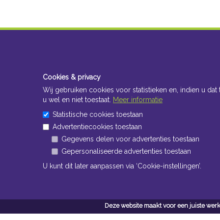
Cookies & privacy
Wij gebruiken cookies voor statistieken en, indien u dat 
u wel en niet toestaat.
Meer informatie
Statistische cookies toestaan
Advertentiecookies toestaan
Gegevens delen voor advertenties toestaan
Gepersonaliseerde advertenties toestaan
U kunt dit later aanpassen via ‘Cookie-instellingen’.
Deze website maakt voor een juiste werk
Conta