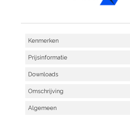
Kenmerken
Prijsinformatie
Downloads
Omschrijving
Algemeen