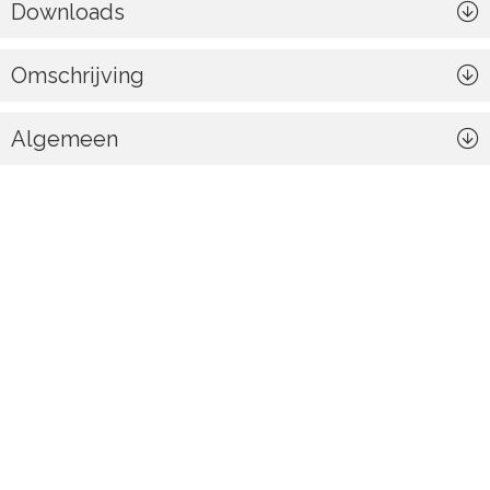
Downloads
Omschrijving
Algemeen