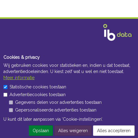
Cookies & privacy
Wij gebruiken cookies voor statistieken en, indien u dat toestaat,
advertentiedoeleinden. U kiest zelf wat u wel en niet toestaat.
Meer informatie
Statistische cookies toestaan
Advertentiecookies toestaan
Gegevens delen voor advertenties toestaan
Gepersonaliseerde advertenties toestaan
U kunt dit later aanpassen via ‘Cookie-instellingen’.
Opslaan
Alles weigeren
Alles accepteren