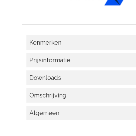
Kenmerken
Prijsinformatie
Downloads
Omschrijving
Algemeen