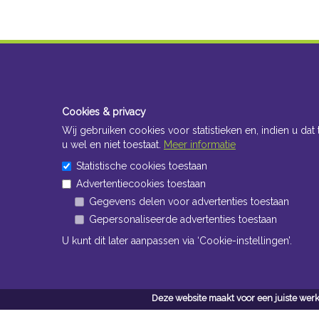
Cookies & privacy
Wij gebruiken cookies voor statistieken en, indien u dat 
u wel en niet toestaat.
Meer informatie
Statistische cookies toestaan
Advertentiecookies toestaan
Gegevens delen voor advertenties toestaan
Gepersonaliseerde advertenties toestaan
U kunt dit later aanpassen via ‘Cookie-instellingen’.
Deze website maakt voor een juiste werk
Conta