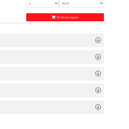
Winkelwagen