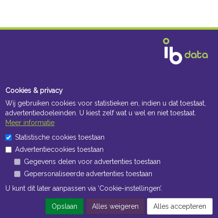
Cookies & privacy
Wij gebruiken cookies voor statistieken en, indien u dat toestaat,
advertentiedoeleinden. U kiest zelf wat u wel en niet toestaat.
Meer informatie
Statistische cookies toestaan
Advertentiecookies toestaan
Gegevens delen voor advertenties toestaan
Gepersonaliseerde advertenties toestaan
U kunt dit later aanpassen via ‘Cookie-instellingen’.
Opslaan
Alles weigeren
Alles accepteren