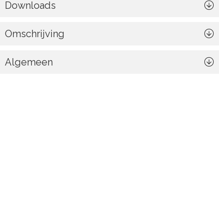
Downloads
Omschrijving
Algemeen