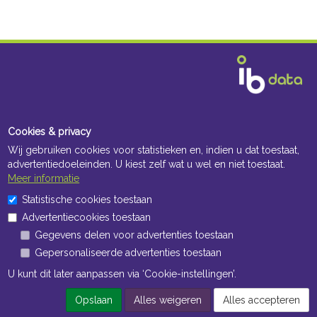
Cookies & privacy
Wij gebruiken cookies voor statistieken en, indien u dat toestaat,
advertentiedoeleinden. U kiest zelf wat u wel en niet toestaat.
Meer informatie
Statistische cookies toestaan
Advertentiecookies toestaan
Gegevens delen voor advertenties toestaan
Gepersonaliseerde advertenties toestaan
U kunt dit later aanpassen via ‘Cookie-instellingen’.
Opslaan
Alles weigeren
Alles accepteren