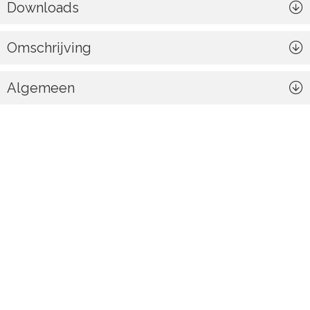
Downloads
Omschrijving
Algemeen