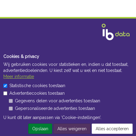
Cookies & privacy
Wij gebruiken cookies voor statistieken en, indien u dat toestaat,
advertentiedoeleinden. U kiest zelf wat u wel en niet toestaat.
Meer informatie
Statistische cookies toestaan
Advertentiecookies toestaan
Gegevens delen voor advertenties toestaan
Gepersonaliseerde advertenties toestaan
U kunt dit later aanpassen via ‘Cookie-instellingen’.
Opslaan
Alles weigeren
Alles accepteren