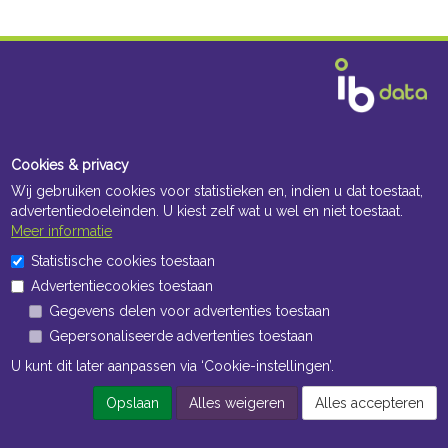
Cookies & privacy
Wij gebruiken cookies voor statistieken en, indien u dat toestaat,
advertentiedoeleinden. U kiest zelf wat u wel en niet toestaat.
Meer informatie
Statistische cookies toestaan
Advertentiecookies toestaan
Gegevens delen voor advertenties toestaan
Gepersonaliseerde advertenties toestaan
U kunt dit later aanpassen via ‘Cookie-instellingen’.
Opslaan
Alles weigeren
Alles accepteren