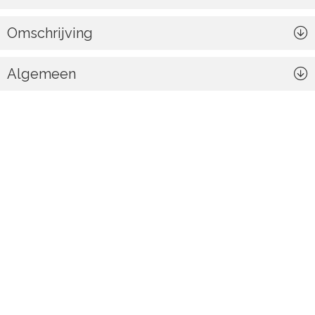
Omschrijving
Algemeen