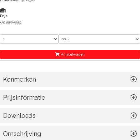
Prijs
Op aanvraag
Winkelwagen
Kenmerken
Prijsinformatie
Downloads
Omschrijving