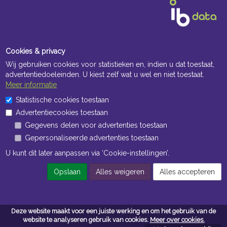
Cookies & privacy
Wij gebruiken cookies voor statistieken en, indien u dat toestaat,
advertentiedoeleinden. U kiest zelf wat u wel en niet toestaat.
Meer informatie
Statistische cookies toestaan
Advertentiecookies toestaan
Gegevens delen voor advertenties toestaan
Gepersonaliseerde advertenties toestaan
U kunt dit later aanpassen via ‘Cookie-instellingen’.
Opslaan
Alles weigeren
Alles accepteren
Deze website maakt voor een juiste werking en om het gebruik van de
Contacteer ons
website te analyseren gebruik van cookies.
Meer over cookies.