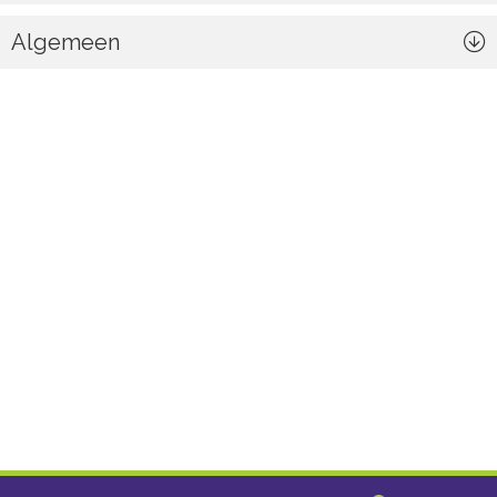
Algemeen