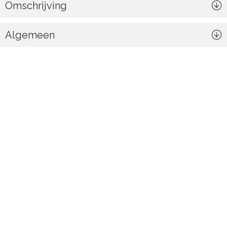
Omschrijving
Algemeen