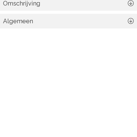
Omschrijving
Algemeen