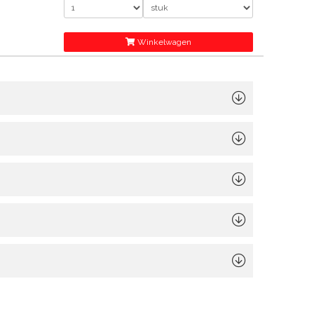
Winkelwagen