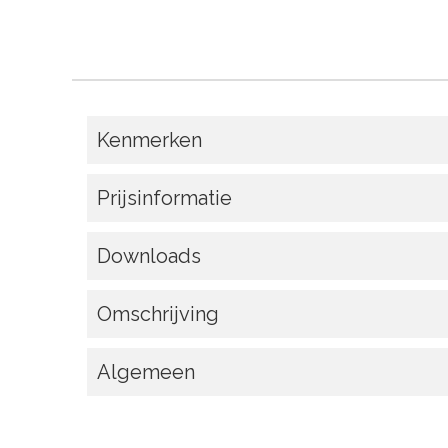
Kenmerken
Prijsinformatie
Downloads
Omschrijving
Algemeen