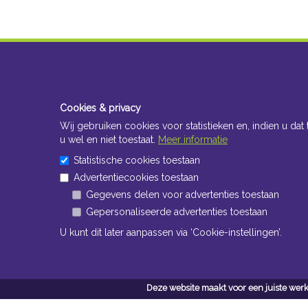
Cookies & privacy
Wij gebruiken cookies voor statistieken en, indien u dat 
u wel en niet toestaat.
Meer informatie
Statistische cookies toestaan
Advertentiecookies toestaan
Gegevens delen voor advertenties toestaan
Gepersonaliseerde advertenties toestaan
U kunt dit later aanpassen via ‘Cookie-instellingen’.
Deze website maakt voor een juiste werk
Conta