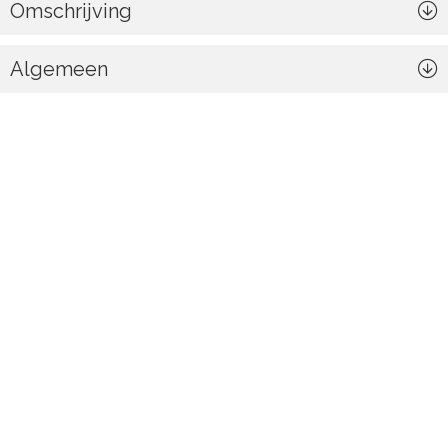
Omschrijving
Algemeen