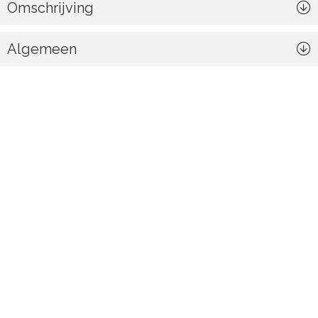
Omschrijving
Algemeen