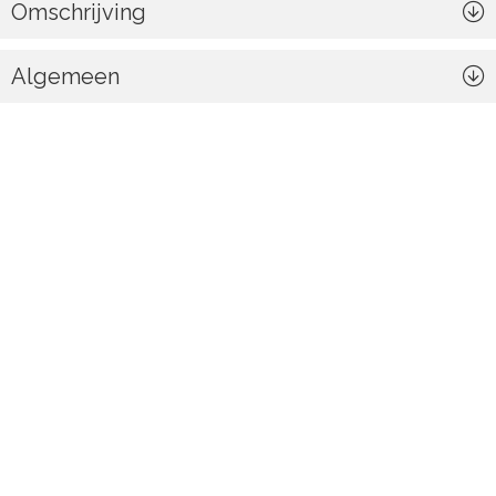
Omschrijving
Algemeen