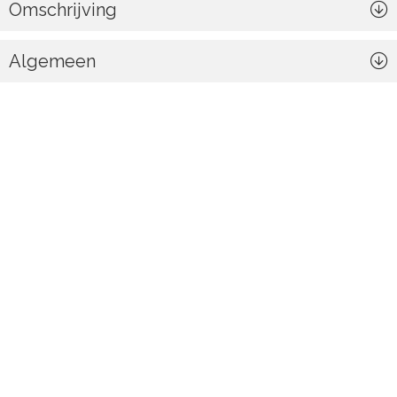
Omschrijving
Algemeen