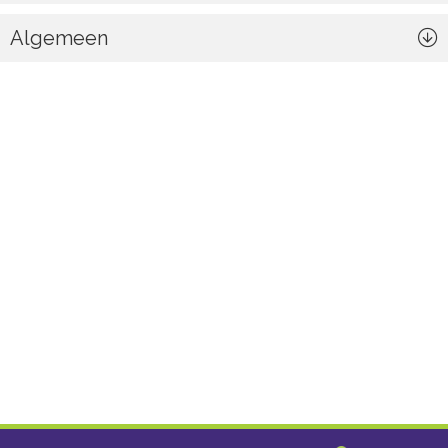
Algemeen