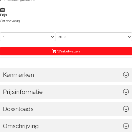
Prijs
Op aanvraag
Winkelwagen
Kenmerken
Prijsinformatie
Downloads
Omschrijving