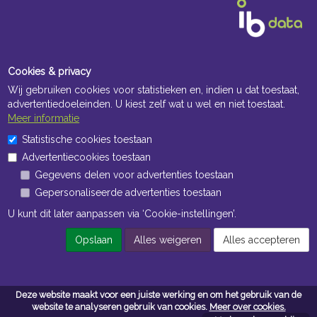
Cookies & privacy
Wij gebruiken cookies voor statistieken en, indien u dat toestaat,
advertentiedoeleinden. U kiest zelf wat u wel en niet toestaat.
Meer informatie
Statistische cookies toestaan
Advertentiecookies toestaan
Gegevens delen voor advertenties toestaan
Gepersonaliseerde advertenties toestaan
U kunt dit later aanpassen via ‘Cookie-instellingen’.
Opslaan
Alles weigeren
Alles accepteren
Deze website maakt voor een juiste werking en om het gebruik van de
Contacteer ons
website te analyseren gebruik van cookies.
Meer over cookies.