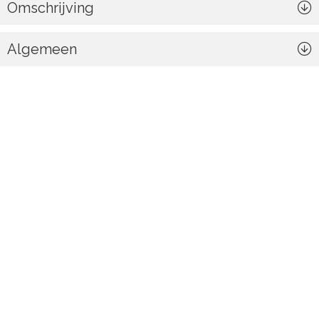
Omschrijving
Algemeen