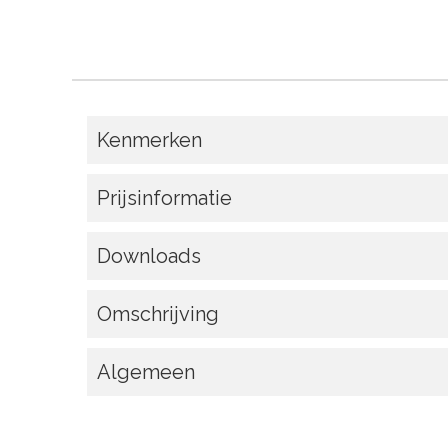
Kenmerken
Prijsinformatie
Downloads
Omschrijving
Algemeen