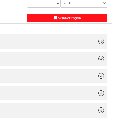
Winkelwagen