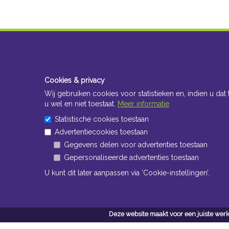
Cookies & privacy
Wij gebruiken cookies voor statistieken en, indien u dat 
u wel en niet toestaat.
Meer informatie
Statistische cookies toestaan
Advertentiecookies toestaan
Gegevens delen voor advertenties toestaan
Gepersonaliseerde advertenties toestaan
U kunt dit later aanpassen via ‘Cookie-instellingen’.
Deze website maakt voor een juiste werk
Conta