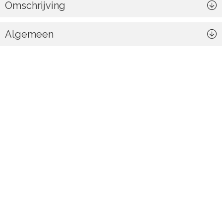
Omschrijving
Algemeen