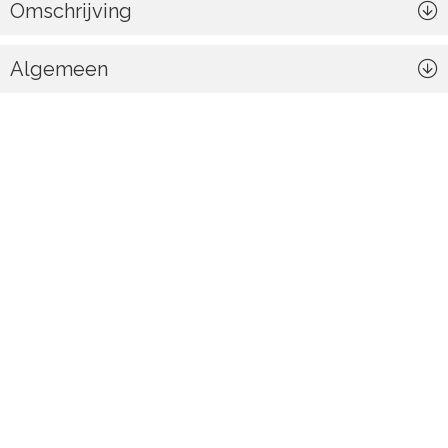
Omschrijving
Algemeen