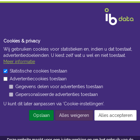
Cookies & privacy
Wij gebruiken cookies voor statistieken en, indien u dat toestaat,
advertentiedoeleinden. U kiest zelf wat u wel en niet toestaat.
Meer informatie
Statistische cookies toestaan
Advertentiecookies toestaan
Gegevens delen voor advertenties toestaan
Gepersonaliseerde advertenties toestaan
U kunt dit later aanpassen via ‘Cookie-instellingen’.
Opslaan
Alles weigeren
Alles accepteren
Deze website maakt voor een juiste werking en om het gebruik van de