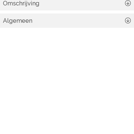
Omschrijving
Algemeen