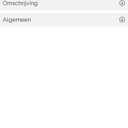
Omschrijving
Algemeen