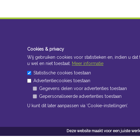
Cookies & privacy
Wij gebruiken cookies voor statistieken en, indien u dat 
u wel en niet toestaat.
Meer informatie
Statistische cookies toestaan
Advertentiecookies toestaan
Gegevens delen voor advertenties toestaan
Gepersonaliseerde advertenties toestaan
U kunt dit later aanpassen via ‘Cookie-instellingen’.
Deze website maakt voor een juiste werk
Conta