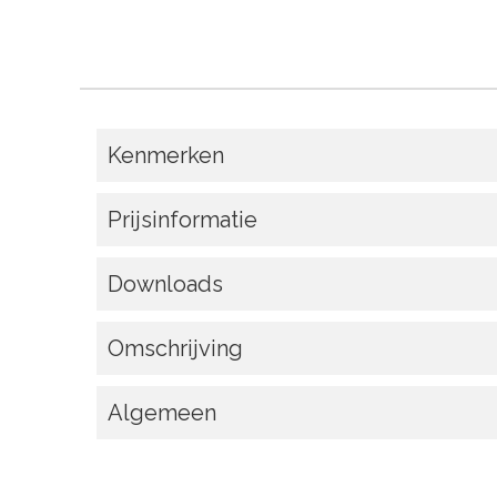
Kenmerken
Prijsinformatie
Downloads
Omschrijving
Algemeen