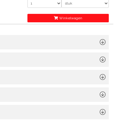
Winkelwagen