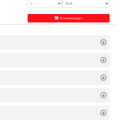
Winkelwagen