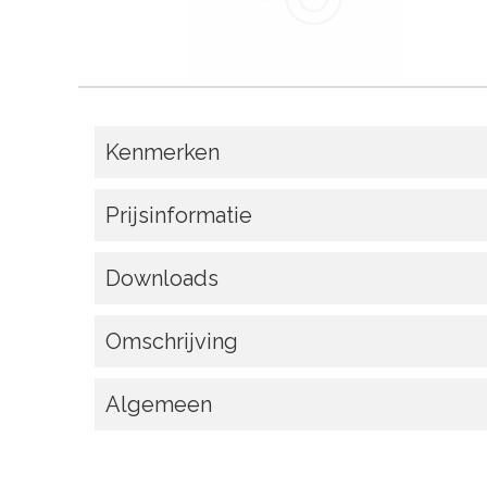
Kenmerken
Prijsinformatie
Downloads
Omschrijving
Algemeen