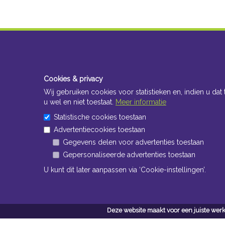
Cookies & privacy
Wij gebruiken cookies voor statistieken en, indien u dat 
u wel en niet toestaat.
Meer informatie
Statistische cookies toestaan
Advertentiecookies toestaan
Gegevens delen voor advertenties toestaan
Gepersonaliseerde advertenties toestaan
U kunt dit later aanpassen via ‘Cookie-instellingen’.
Deze website maakt voor een juiste werk
Conta