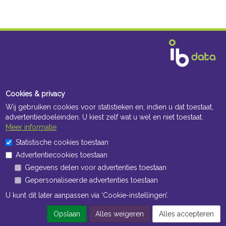
Cookies & privacy
Wij gebruiken cookies voor statistieken en, indien u dat toestaat,
advertentiedoeleinden. U kiest zelf wat u wel en niet toestaat.
Meer informatie
Statistische cookies toestaan
Advertentiecookies toestaan
Gegevens delen voor advertenties toestaan
Gepersonaliseerde advertenties toestaan
U kunt dit later aanpassen via ‘Cookie-instellingen’.
Opslaan
Alles weigeren
Alles accepteren