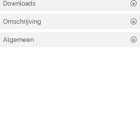
Downloads
Omschrijving
Algemeen