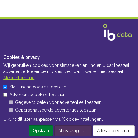
Cookies & privacy
Wij gebruiken cookies voor statistieken en, indien u dat toestaat,
advertentiedoeleinden. U kiest zelf wat u wel en niet toestaat.
Meer informatie
Statistische cookies toestaan
Advertentiecookies toestaan
Gegevens delen voor advertenties toestaan
Gepersonaliseerde advertenties toestaan
U kunt dit later aanpassen via ‘Cookie-instellingen’.
Opslaan
Alles weigeren
Alles accepteren