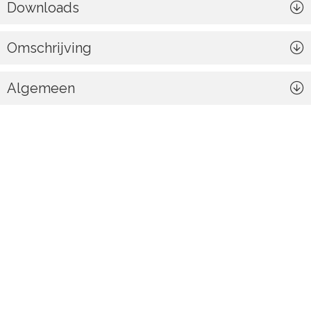
Downloads
Omschrijving
Algemeen