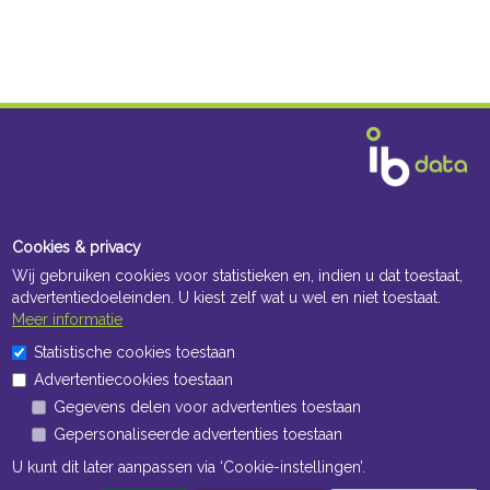
Cookies & privacy
Wij gebruiken cookies voor statistieken en, indien u dat toestaat,
advertentiedoeleinden. U kiest zelf wat u wel en niet toestaat.
Meer informatie
Statistische cookies toestaan
Advertentiecookies toestaan
Gegevens delen voor advertenties toestaan
Gepersonaliseerde advertenties toestaan
U kunt dit later aanpassen via ‘Cookie-instellingen’.