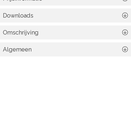
Downloads
Omschrijving
Algemeen