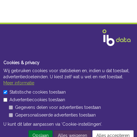
Cookies & privacy
Wij gebruiken cookies voor statistieken en, indien u dat toestaat,
advertentiedoeleinden. U kiest zelf wat u wel en niet toestaat.
Meer informatie
Statistische cookies toestaan
Advertentiecookies toestaan
Gegevens delen voor advertenties toestaan
Gepersonaliseerde advertenties toestaan
U kunt dit later aanpassen via ‘Cookie-instellingen’.
Opslaan
Alles weigeren
Alles accepteren