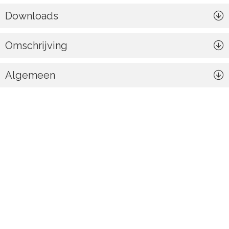
Downloads
Omschrijving
Algemeen