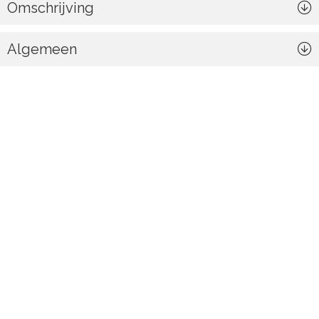
Omschrijving
Algemeen